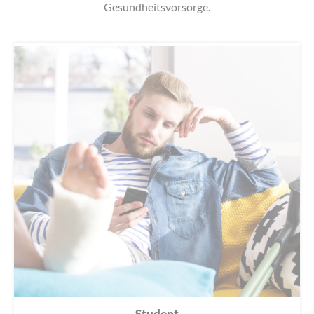
Gesundheitsvorsorge.