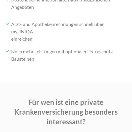
Angeboten
Arzt- und Apothekenrechnungen schnell über
myUNIQA
einreichen
Noch mehr Leistungen mit optionalen Extraschutz-
Bausteinen
Für wen ist eine private
Krankenversicherung
besonders
interessant?