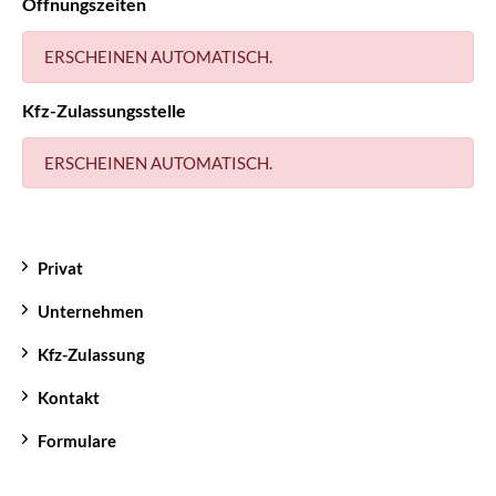
Öffnungszeiten
ERSCHEINEN AUTOMATISCH.
Kfz-Zulassungsstelle
ERSCHEINEN AUTOMATISCH.
Privat
Unternehmen
Kfz-Zulassung
Kontakt
Formulare