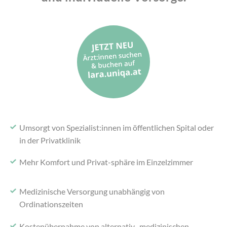
Umsorgt von Spezialist:innen im
öffentlichen Spital oder
in der Privatklinik
Mehr Komfort und Privat-
sphäre im Einzelzimmer
Medizinische Versorgung
unabhängig von
Ordinationszeiten
Kostenübernahme von alternativ-
medizinischen