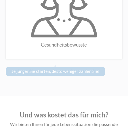
Gesundheitsbewusste
Je jünger Sie starten, desto weniger zahlen Sie!
Und was kostet das für mich?
Wir bieten Ihnen für jede Lebenssituation die passende