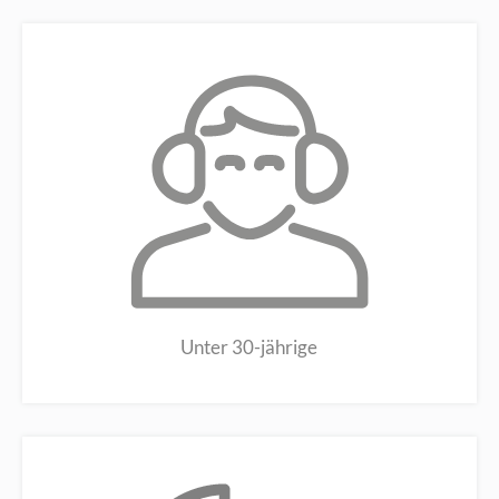
Unter 30-jährige