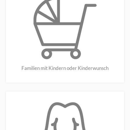
Familien mit Kindern oder Kinderwunsch