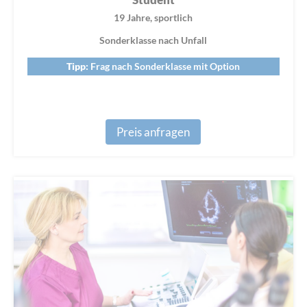
Student
19 Jahre, sportlich
Sonderklasse nach Unfall
Tipp:
Frag nach Sonderklasse mit Option
Preis anfragen