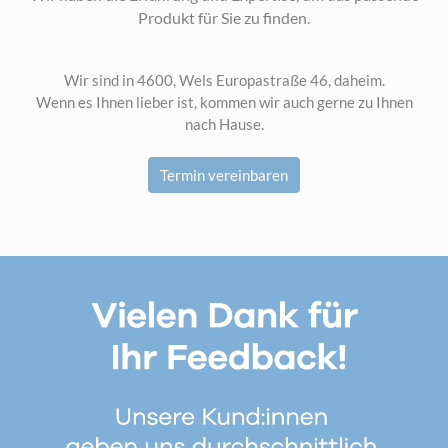
Produkt für Sie zu finden.
Wir sind in 4600, Wels Europastraße 46, daheim.
Wenn es Ihnen lieber ist, kommen wir auch gerne zu Ihnen
nach Hause.
Termin vereinbaren