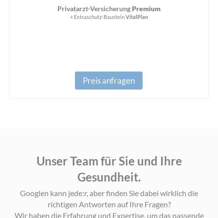
Privatarzt-Versicherung
Premium
+ Extraschutz-Baustein
VitalPlan
Preis anfragen
Unser Team für Sie und Ihre
Gesundheit.
Googlen kann jede:r, aber finden Sie dabei wirklich die
richtigen Antworten auf Ihre Fragen?
Wir haben die Erfahrung und Expertise, um das passende