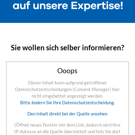
Sie wollen sich selber informieren?
Ooops
Dieser Inhalt kann aufgrund getroffener
Datenschutzentscheidungen (Consent Manager) hier
nicht eingebettet angezeigt werden.
Bitte ändern Sie Ihre Datenschutzentscheidung.
Den Inhalt direkt bei der Quelle ansehen
(Öffnet neues Fenster mit dem Link, dadurch wird Ihre
IP-Adresse an die Quelle übermittelt und falls Sie dort