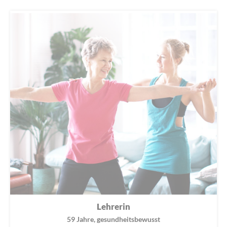
Lehrerin
59 Jahre, gesundheitsbewusst