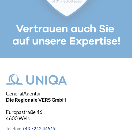
GeneralAgentur
Die Regionale VERS GmbH
Europastraße 46
4600
Wels
Telefon:
+43 7242 44519