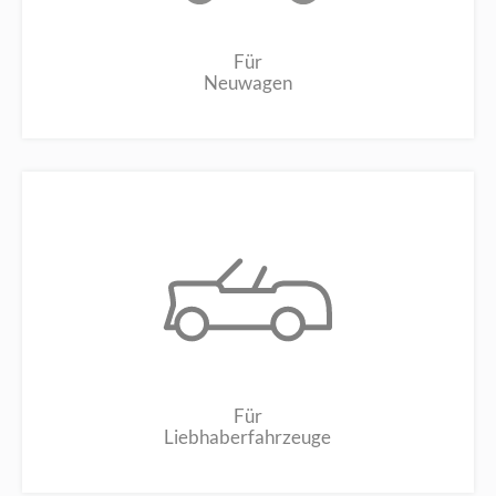
Für
Neuwagen
Für
Liebhaberfahrzeuge