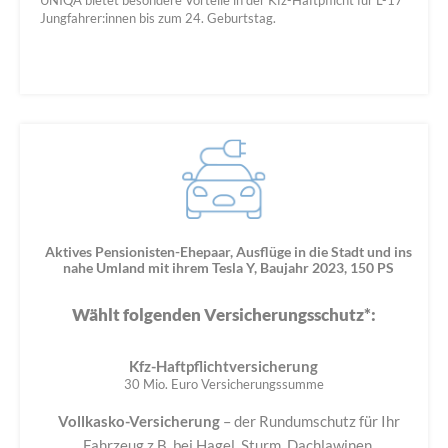
Jungfahrer:innen bis zum 24. Geburtstag.
Aktives Pensionisten-Ehepaar, Ausflüge in die Stadt und ins
nahe Umland mit ihrem Tesla Y, Baujahr 2023, 150 PS
Wählt folgenden Versicherungsschutz*:
Kfz-Haftpflichtversicherung
30 Mio. Euro Versicherungssumme
Vollkasko-Versicherung
– der Rundumschutz für Ihr
Fahrzeug z.B. bei Hagel, Sturm, Dachlawinen,