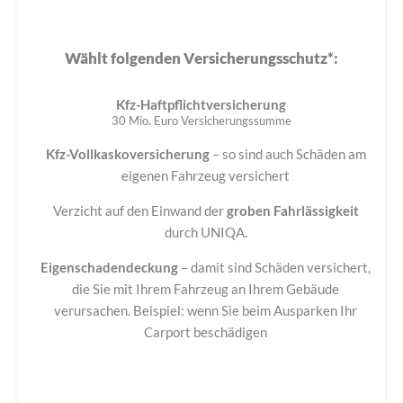
Wählt folgenden Versicherungsschutz*:
Kfz-Haftpflichtversicherung
30 Mio. Euro Versicherungssumme
Kfz-Vollkaskoversicherung
– so sind auch Schäden am
eigenen Fahrzeug versichert
Verzicht auf den Einwand der
groben Fahrlässigkeit
durch UNIQA.
Eigenschadendeckung
– damit sind Schäden versichert,
die Sie mit Ihrem Fahrzeug an Ihrem Gebäude
verursachen. Beispiel: wenn Sie beim Ausparken Ihr
Carport beschädigen