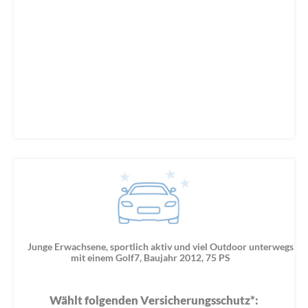
Junge Erwachsene, sportlich aktiv und viel Outdoor unterwegs
mit einem Golf7, Baujahr 2012, 75 PS
Wählt folgenden Versicherungsschutz*: