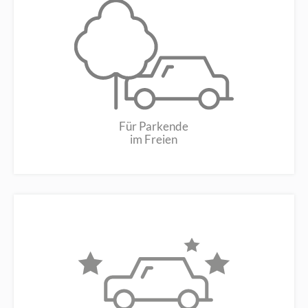
Für Parkende
im Freien