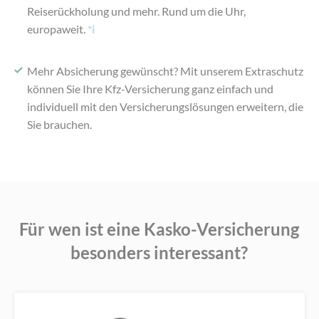
Reiserückholung und mehr. Rund um die Uhr,
europaweit.
*i
Mehr Absicherung gewünscht? Mit unserem Extraschutz
können Sie Ihre Kfz-Versicherung ganz einfach und
individuell mit den Versicherungslösungen erweitern, die
Sie brauchen.
Für wen ist eine Kasko-Versicherung
besonders interessant?