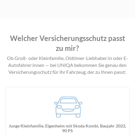
Welcher Versicherungsschutz passt
zu mir?
Ob Groß- oder Kleinfamilie, Oldtimer-Liebhaber:in oder E-
Autofahrer:innen — bei UNIQA bekommen Sie genau den
Versicherungsschutz für Ihr Fahrzeug, der zu Ihnen passt:
Junge Kleinfamilie, Eigenheim mit Skoda Kombi, Baujahr 2022,
90 PS