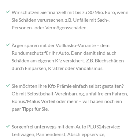
Wir schützen Sie finanziell mit bis zu 30 Mio. Euro, wenn
Sie Schäden verursachen, z.B. Unfälle mit Sach-,
Personen- oder Vermögensschäden.
Ärger sparen mit der Vollkasko-Variante – dem
Rundumschutz für Ihr Auto. Denn damit sind auch
Schäden am eigenen Kfz versichert. Z.B. Blechschäden
durch Einparken, Kratzer oder Vandalismus.
Sie möchten Ihre Kfz-Prämie einfach selbst gestalten?
Ob mit Selbstbehalt-Vereinbarung, unfallfreiem Fahren,
Bonus/Malus Vorteil oder mehr – wir haben noch ein
paar Tipps für Sie.
Sorgenfrei unterwegs mit dem Auto PLUS24service:
Leihwagen, Pannendienst, Abschleppservice,