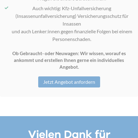
Auch wichtig: Kfz-Unfallversicherung
(Insassenunfallversicherung) Versicherungsschutz für
Insassen
und auch Lenker:innen gegen finanzielle Folgen bei einem
Personenschaden.
Ob Gebraucht- oder Neuwagen: Wir wissen, worauf es
ankommt und erstellen Ihnen gerne ein individuelles
Angebot.
Jetzt Angebot anfordern