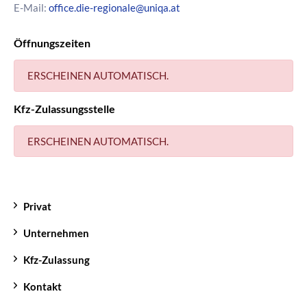
E-Mail:
office.die-regionale@uniqa.at
Öffnungszeiten
ERSCHEINEN AUTOMATISCH.
Kfz-Zulassungsstelle
ERSCHEINEN AUTOMATISCH.
Privat
Unternehmen
Kfz-Zulassung
Kontakt